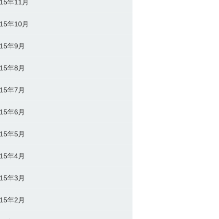
015年11月
015年10月
015年9月
015年8月
015年7月
015年6月
015年5月
015年4月
015年3月
015年2月