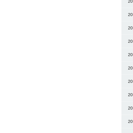
2
2
2
2
2
2
2
2
2
2