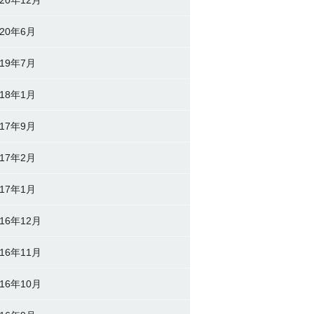
020年6月
019年7月
018年1月
017年9月
017年2月
017年1月
016年12月
016年11月
016年10月