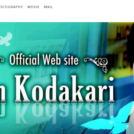
ISCOGRAPHY
MOVIE
MAIL