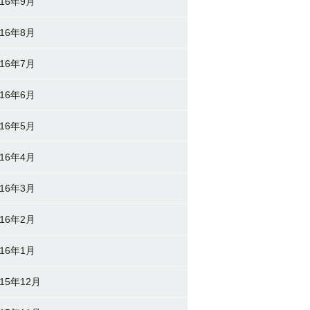
016年9月
016年8月
016年7月
016年6月
016年5月
016年4月
016年3月
016年2月
016年1月
015年12月