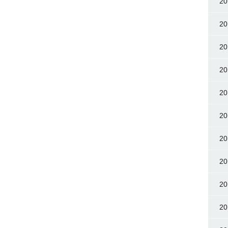
2
2
2
2
2
2
2
2
2
2