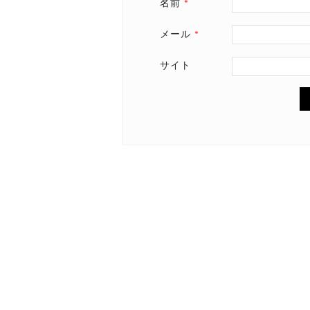
名前
*
メール
*
サイト