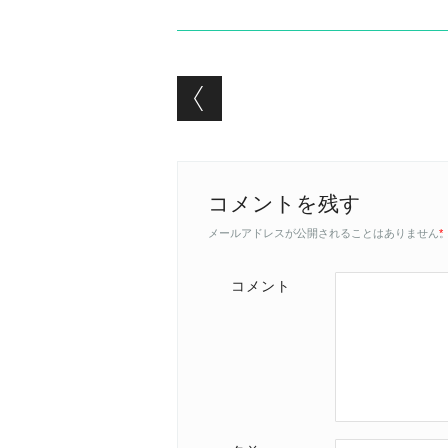
Post navigation
コメントを残す
メールアドレスが公開されることはありません
*
コメント