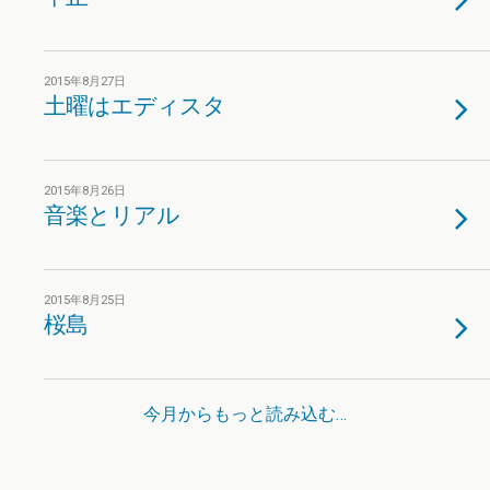
2015年8月27日
土曜はエディスタ
2015年8月26日
音楽とリアル
2015年8月25日
桜島
今月からもっと読み込む…