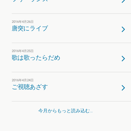
2016年4月26日
唐突にライブ
2016年4月25日
歌は歌ったらだめ
2016年4月24日
ご視聴あざす
今月からもっと読み込む…