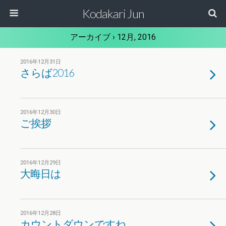
Kodakari Jun
アーカイブ › 12月, 2016
2016年12月31日
さらば2016
2016年12月30日
ご挨拶
2016年12月29日
大晦日は
2016年12月28日
カウントダウンですね