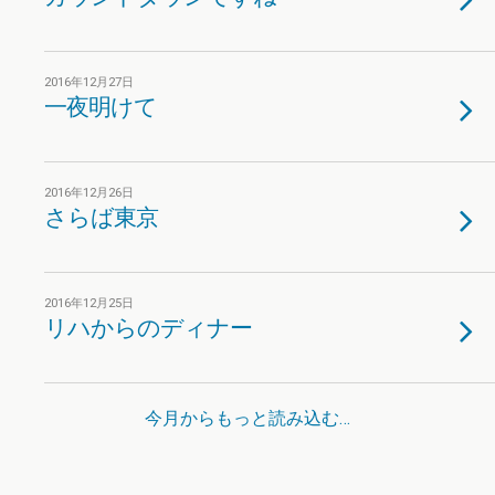
2016年12月27日
一夜明けて
2016年12月26日
さらば東京
2016年12月25日
リハからのディナー
今月からもっと読み込む…