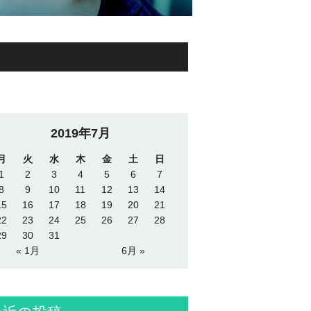
2019年7月
月
火
水
木
金
土
日
1
2
3
4
5
6
7
8
9
10
11
12
13
14
15
16
17
18
19
20
21
22
23
24
25
26
27
28
29
30
31
« 1月
6月 »