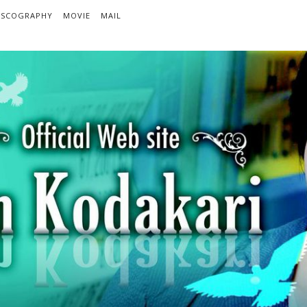
ISCOGRAPHY
MOVIE
MAIL