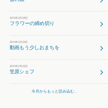
2015年2月24日
フラワーの締め切り
2015年2月23日
動画もう少しおまちを
2015年2月22日
笠原シェフ
今月からもっと読み込む…