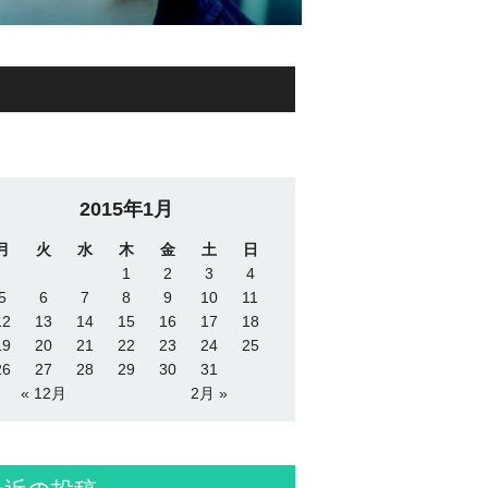
2015年1月
月
火
水
木
金
土
日
1
2
3
4
5
6
7
8
9
10
11
12
13
14
15
16
17
18
19
20
21
22
23
24
25
26
27
28
29
30
31
« 12月
2月 »