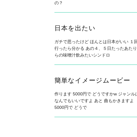
の？
日本を出たい
ガチで思ったけど ほんとは日本がいい １
行ったら分かる あの４、５日たったあたり
らの味噌汁飲みたいシンドロ
簡単なイメージムービー
作ります 5000円で どうですかw ジャンル
なんでもいいですよ あと 曲もかきますよ
5000円で どうで