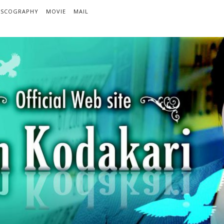
ISCOGRAPHY
MOVIE
MAIL