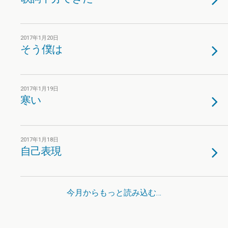
2017年1月20日
そう僕は
2017年1月19日
寒い
2017年1月18日
自己表現
今月からもっと読み込む…